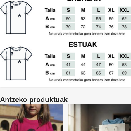
Antzeko produktuak