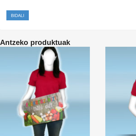
Antzeko produktuak