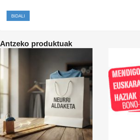
Antzeko produktuak